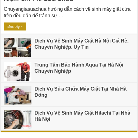
Chuyengiasuachua hướng dẫn cách vệ sinh máy giặt cửa
trên đều đặn để tránh sự …
Đọc tiếp »
Dịch Vụ Vệ Sinh Máy Giặt Hà Nội Giá Rẻ,
Chuyên Nghiệp, Uy Tín
Trung Tâm Bảo Hành Aqua Tại Hà Nội
Chuyên Nghiệp
Dịch Vụ Sửa Chữa Máy Giặt Tại Nhà Hà
Đông
Dịch Vụ Vệ Sinh Máy Giặt Hitachi Tại Nhà
Hà Nội