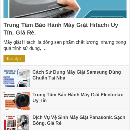
Trung Tâm Bảo Hành Máy Giặt Hitachi Uy
Tín, Giá Rẻ.
Máy giặt Hitachi là dòng sản phẩm chất lượng, nhưng trong
quá trình sử dụng, …
Đọc tiếp »
Cách Sử Dụng Máy Giặt Samsung Đúng
Chuẩn Tại Nhà
Trung Tâm Bảo Hành Máy Giặt Electrolux
Uy Tín
Dịch Vụ Vệ Sinh Máy Giặt Panasonic Sạch
Bóng, Giá Rẻ