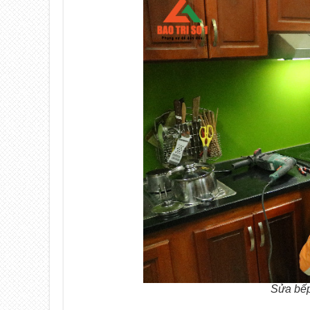
Sửa bếp