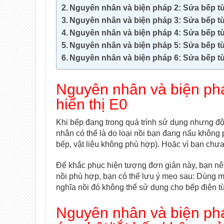
Nguyên nhân và biện pháp 2: Sửa bếp t
Nguyên nhân và biện pháp 3: Sửa bếp từ 
Nguyên nhân và biện pháp 4: Sửa bếp t
Nguyên nhân và biện pháp 5: Sửa bếp từ
Nguyên nhân và biện pháp 6: Sửa bếp từ 
Nguyên nhân và biện phá
hiển thị E0
Khi bếp đang trong quá trình sử dụng nhưng độ
nhân có thể là do loại nồi bạn đang nấu không 
bếp, vật liệu không phù hợp). Hoặc vì bạn chưa 
Để khắc phục hiện tượng đơn giản này, bạn nên 
nồi phù hợp, bạn có thể lưu ý mẹo sau: Dùng m
nghĩa nồi đó không thể sử dụng cho bếp điện t
Nguyên nhân và biện ph