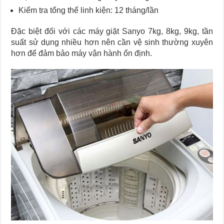
Kiểm tra tổng thể linh kiện: 12 tháng/lần
Đặc biệt đối với các máy giặt Sanyo 7kg, 8kg, 9kg, tần
suất sử dụng nhiều hơn nên cần vệ sinh thường xuyên
hơn để đảm bảo máy vận hành ổn định.