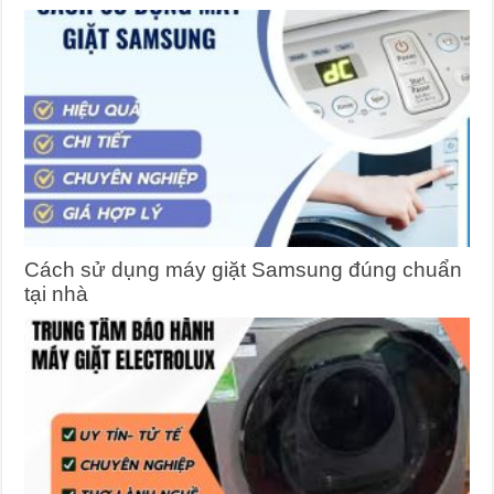
Cách sử dụng máy giặt Samsung đúng chuẩn
tại nhà