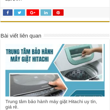
Bài viết liên quan
Trung tâm bảo hành máy giặt Hitachi uy tín,
giá rẻ.