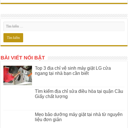
BÀI VIẾT NỔI BẬT
Top 3 địa chỉ vệ sinh máy giặt LG cửa
ngang tại nhà bạn cần biết
Tìm kiếm địa chỉ sửa điều hòa tại quận Cầu
Giấy chất lượng
Mẹo bảo dưỡng máy giặt tại nhà từ nguyên
liệu đơn giản