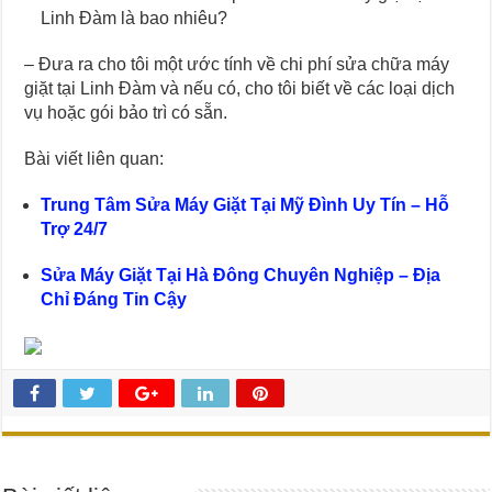
Linh Đàm là bao nhiêu?
– Đưa ra cho tôi một ước tính về chi phí sửa chữa máy
giặt tại Linh Đàm và nếu có, cho tôi biết về các loại dịch
vụ hoặc gói bảo trì có sẵn.
Bài viết liên quan:
Trung Tâm Sửa Máy Giặt Tại Mỹ Đình Uy Tín – Hỗ
Trợ 24/7
Sửa Máy Giặt Tại Hà Đông Chuyên Nghiệp – Địa
Chỉ Đáng Tin Cậy