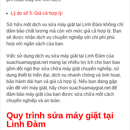
Lý do số 5. Giá cả hợp lý:
Sở hữu một dịch vụ sửa máy giặt tại Linh Đàm không chỉ
đảm bảo chất lượng mà còn với mức giá cả hợp lý. Bạn
sẽ được nhận dịch vụ chuyên nghiệp với chi phí phù
hợp với ngân sách của bạn.
Việc sử dụng dịch vụ sửa máy giặt tại Linh Đàm của
suachuamaygiat.net mang lại nhiều lợi ích cho bạn bao
gồm đội ngũ thợ sửa chữa máy giặt chuyên nghiệp, sử
dụng thiết bị hiện đại, dịch vụ nhanh chóng và linh hoạt,
bảo hành dài hạn và giá cả hợp lý. Nếu bạn đang gặp
vấn đề với máy giặt, hãy chọn suachuamaygiat.net để
đảm bảo máy giặt của bạn được sửa chữa một cách
chuyên nghiệp và an toàn.
Quy trình sửa máy giặt tại
Linh Đàm