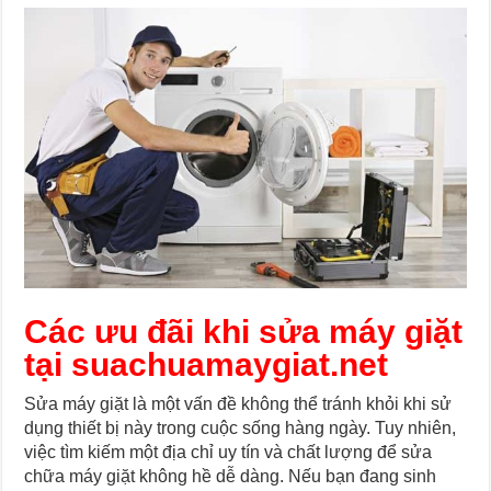
Các ưu đãi khi sửa máy giặt
tại suachuamaygiat.net
Sửa máy giặt là một vấn đề không thể tránh khỏi khi sử
dụng thiết bị này trong cuộc sống hàng ngày. Tuy nhiên,
việc tìm kiếm một địa chỉ uy tín và chất lượng để sửa
chữa máy giặt không hề dễ dàng. Nếu bạn đang sinh