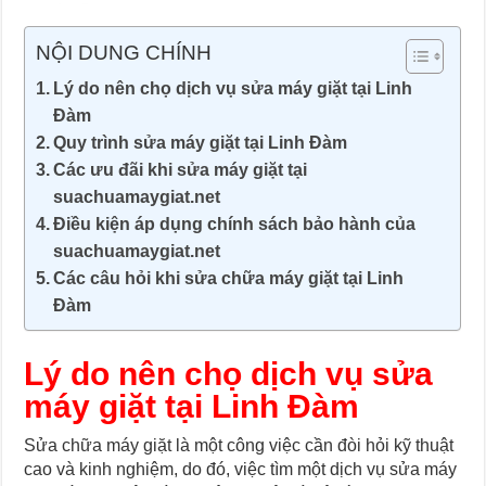
NỘI DUNG CHÍNH
Lý do nên chọ dịch vụ sửa máy giặt tại Linh
Đàm
Quy trình sửa máy giặt tại Linh Đàm
Các ưu đãi khi sửa máy giặt tại
suachuamaygiat.net
Điều kiện áp dụng chính sách bảo hành của
suachuamaygiat.net
Các câu hỏi khi sửa chữa máy giặt tại Linh
Đàm
Lý do nên chọ dịch vụ sửa
máy giặt tại Linh Đàm
Sửa chữa máy giặt là một công việc cần đòi hỏi kỹ thuật
cao và kinh nghiệm, do đó, việc tìm một dịch vụ sửa máy