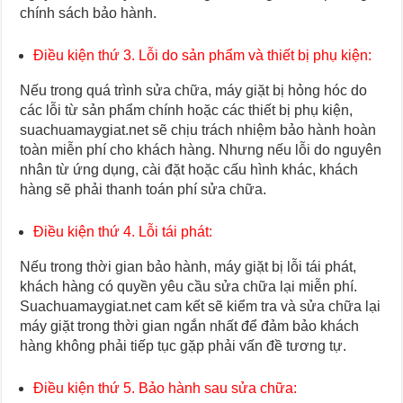
chính sách bảo hành.
Điều kiện thứ 3. Lỗi do sản phẩm và thiết bị phụ kiện:
Nếu trong quá trình sửa chữa, máy giặt bị hỏng hóc do
các lỗi từ sản phẩm chính hoặc các thiết bị phụ kiện,
suachuamaygiat.net sẽ chịu trách nhiệm bảo hành hoàn
toàn miễn phí cho khách hàng. Nhưng nếu lỗi do nguyên
nhân từ ứng dụng, cài đặt hoặc cấu hình khác, khách
hàng sẽ phải thanh toán phí sửa chữa.
Điều kiện thứ 4. Lỗi tái phát:
Nếu trong thời gian bảo hành, máy giặt bị lỗi tái phát,
khách hàng có quyền yêu cầu sửa chữa lại miễn phí.
Suachuamaygiat.net cam kết sẽ kiểm tra và sửa chữa lại
máy giặt trong thời gian ngắn nhất để đảm bảo khách
hàng không phải tiếp tục gặp phải vấn đề tương tự.
Điều kiện thứ 5. Bảo hành sau sửa chữa: