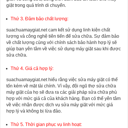
giặt trong quá trình di chuyển.
Thứ 3. Đảm bảo chất lượng:
suachuamaygiat.net cam kết sử dụng linh kiện chất
lượng và công nghệ tiên tiến để sửa chữa. Sự đảm bảo
về chất lượng cùng với chính sách bảo hành hợp lý sẽ
giúp bạn yên tâm về việc sử dụng máy giặt sau khi được
sửa chữa.
Thứ 4. Giá cả hợp lý:
suachuamaygiat.net hiểu rằng việc sửa máy giặt có thể
tốn kém về mặt tài chính. Vì vậy, đội ngũ thợ sửa chữa
máy giặt của họ sẽ đưa ra các giải pháp sửa chữa phù
hợp với mức giá cả của khách hàng. Bạn có thể yên tâm
về việc nhận được dịch vụ sửa máy giặt với mức giá
hợp lý và không bị lừa đảo.
Thứ 5. Thời gian phục vụ linh hoạt: