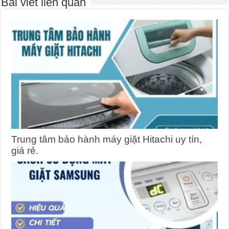
Bài viết liên quan
Trung tâm bảo hành máy giặt Hitachi uy tín,
giá rẻ.