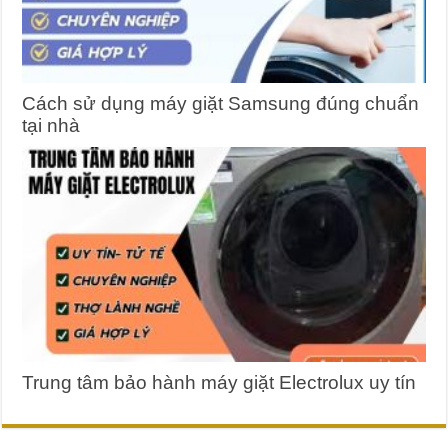
Cách sử dụng máy giặt Samsung đúng chuẩn
tại nhà
Trung tâm bảo hành máy giặt Electrolux uy tín