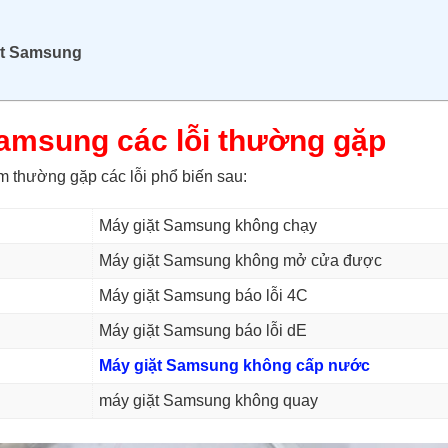
ặt Samsung
amsung
các
lỗi thường gặp
âm thường gặp các lỗi phổ biến sau:
Máy giặt Samsung không chạy
Máy giặt Samsung không mở cửa được
Máy giặt Samsung báo lỗi 4C
Máy giặt Samsung báo lỗi dE
Máy giặt Samsung không cấp nước
máy giặt Samsung không quay