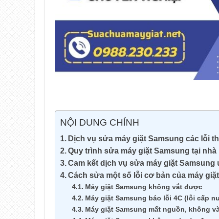
NỘI DUNG CHÍNH
Dịch vụ sửa máy giặt Samsung các lỗi 
Quy trình sửa máy giặt Samsung tại nhà
Cam kết dịch vụ sửa máy giặt Samsung u
Cách sửa một số lỗi cơ bản của máy gi
Máy giặt Samsung không vắt được
Máy giặt Samsung báo lỗi 4C (lỗi cấp n
Máy giặt Samsung mất nguồn, không và