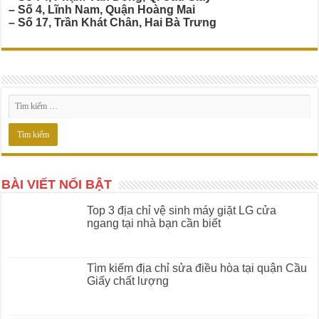
– Số 4, Lĩnh Nam, Quận Hoàng Mai
– Số 17, Trần Khát Chân, Hai Bà Trưng
BÀI VIẾT NỔI BẬT
Top 3 địa chỉ vệ sinh máy giặt LG cửa
ngang tại nhà bạn cần biết
Tìm kiếm địa chỉ sửa điều hòa tại quận Cầu
Giấy chất lượng