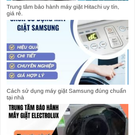
Trung tâm bảo hành máy giặt Hitachi uy tín,
giá rẻ.
Cách sử dụng máy giặt Samsung đúng chuẩn
tại nhà