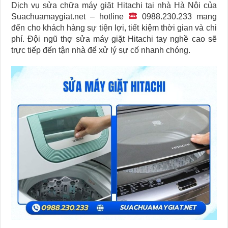
Dịch vụ sửa chữa máy giặt Hitachi tại nhà Hà Nội của
Suachuamaygiat.net – hotline
0988.230.233 mang
đến cho khách hàng sự tiện lợi, tiết kiệm thời gian và chi
phí. Đội ngũ thợ sửa máy giặt Hitachi tay nghề cao sẽ
trực tiếp đến tận nhà để xử lý sự cố nhanh chóng.