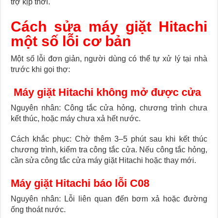
trợ kịp thời.
Cách sửa máy giặt Hitachi
một số lỗi cơ bản
Một số lỗi đơn giản, người dùng có thể tự xử lý tại nhà
trước khi gọi thợ:
Máy giặt Hitachi không mở được cửa
Nguyên nhân: Công tắc cửa hỏng, chương trình chưa
kết thúc, hoặc máy chưa xả hết nước.
Cách khắc phục: Chờ thêm 3–5 phút sau khi kết thúc
chương trình, kiểm tra công tắc cửa. Nếu công tắc hỏng,
cần sửa công tắc cửa máy giặt Hitachi hoặc thay mới.
Máy giặt Hitachi báo lỗi C08
Nguyên nhân: Lỗi liên quan đến bơm xả hoặc đường
ống thoát nước.