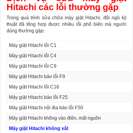
Hitachi
c
ác lỗi thường gặp
Trong quá trình sửa chữa máy giặt Hitachi, đội ngũ kỹ
thuật đã tổng hợp được nhiều lỗi phổ biến mà người
dùng thường gặp:
Máy giặt Hitachi lỗi C1
Máy giặt Hitachi lỗi C4
Máy giặt Hitachi lỗi C9
Máy giặt Hitachi báo lỗi F9
Máy giặt Hitachi lỗi C16
Máy giặt Hitachi báo lỗi F25
Máy giặt Hitachi nội địa báo lỗi F50
Máy giặt Hitachi không vào điện, mất nguồn
Máy giặt Hitachi không vắt