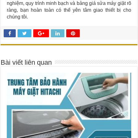
nghiệm, quy trình minh bạch và bảng giá sửa máy giặt rõ
ràng, bạn hoàn toàn có thể yên tâm giao thiết bị cho
chúng tôi.
Bài viết liên quan