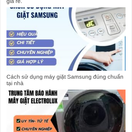
giá rẻ.
Cách sử dụng máy giặt Samsung đúng chuẩn
tại nhà