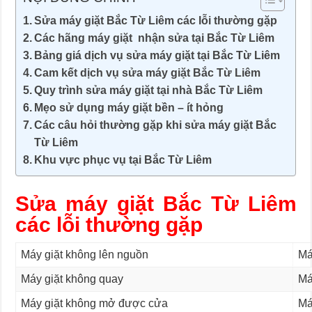
Sửa máy giặt Bắc Từ Liêm các lỗi thường gặp
Các hãng máy giặt nhận sửa tại Bắc Từ Liêm
Bảng giá dịch vụ sửa máy giặt tại Bắc Từ Liêm
Cam kết dịch vụ sửa máy giặt Bắc Từ Liêm
Quy trình sửa máy giặt tại nhà Bắc Từ Liêm
Mẹo sử dụng máy giặt bền – ít hỏng
Các câu hỏi thường gặp khi sửa máy giặt Bắc
Từ Liêm
Khu vực phục vụ tại Bắc Từ Liêm
Sửa máy giặt Bắc Từ Liêm
các lỗi thường gặp
Máy giặt không lên nguồn
Má
Máy giặt không quay
Má
Máy giặt không mở được cửa
Má