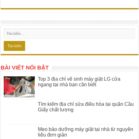
BÀI VIẾT NỔI BẬT
Top 3 địa chỉ vệ sinh máy giặt LG cửa
ngang tại nhà bạn cần biết
Tìm kiếm địa chỉ sửa điều hòa tại quận Cầu
Giấy chất lượng
Mẹo bảo dưỡng máy giặt tại nhà từ nguyên
liệu đơn giản