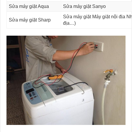
Sửa máy giặt
Aqua
Sửa máy giặt
Sanyo
Sửa máy giặt
Máy giặt nội địa Nh
Sửa máy giặt
Sharp
địa…)