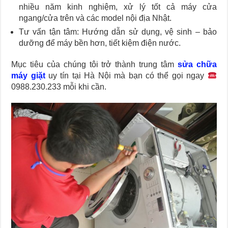
nhiều năm kinh nghiệm, xử lý tốt cả máy cửa
ngang/cửa trên và các model nội địa Nhật.
Tư vấn tận tâm: Hướng dẫn sử dụng, vệ sinh – bảo
dưỡng để máy bền hơn, tiết kiệm điện nước.
Mục tiêu của chúng tôi trở thành trung tâm
sửa chữa
máy giặt
uy tín tại Hà Nội mà bạn có thể gọi ngay
0988.230.233 mỗi khi cần.