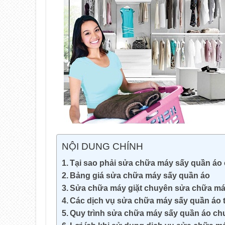
NỘI DUNG CHÍNH
Tại sao phải sửa chữa máy sấy quần áo 
Bảng giá sửa chữa máy sấy quần áo
Sửa chữa máy giặt chuyên sửa chữa máy
Các dịch vụ sửa chữa máy sấy quần áo t
Quy trình sửa chữa máy sấy quần áo chu