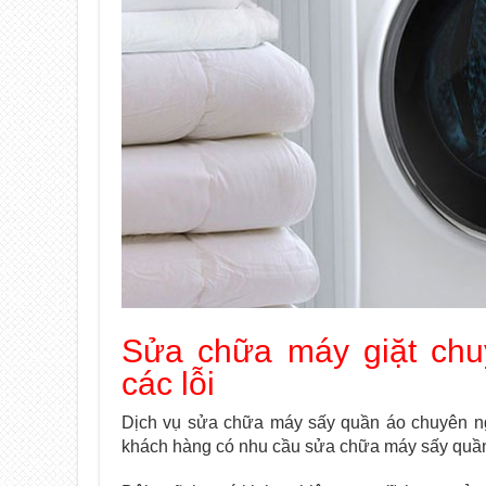
Sửa chữa máy giặt ch
các lỗi
Dịch vụ sửa chữa máy sấy quần áo chuyên ngh
khách hàng có nhu cầu sửa chữa máy sấy quần