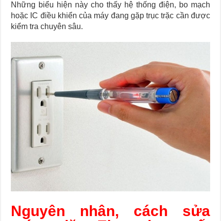
Những biểu hiện này cho thấy hệ thống điện, bo mạch
hoặc IC điều khiển của máy đang gặp trục trặc cần được
kiểm tra chuyên sâu.
Nguyên nhân, cách sửa