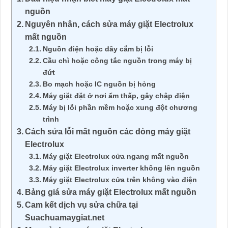
nguồn
Nguyên nhân, cách sửa máy giặt Electrolux
mất nguồn
Nguồn điện hoặc dây cắm bị lỗi
Cầu chì hoặc công tắc nguồn trong máy bị
đứt
Bo mạch hoặc IC nguồn bị hỏng
Máy giặt đặt ở nơi ẩm thấp, gây chập điện
Máy bị lỗi phần mềm hoặc xung đột chương
trình
Cách sửa lỗi mất nguồn các dòng máy giặt
Electrolux
Máy giặt Electrolux cửa ngang mất nguồn
Máy giặt Electrolux inverter không lên nguồn
Máy giặt Electrolux cửa trên không vào điện
Bảng giá sửa máy giặt Electrolux mất nguồn
Cam kết dịch vụ sửa chữa tại
Suachuamaygiat.net