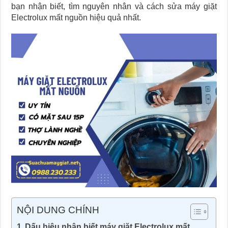
bạn nhận biết, tìm nguyên nhân và cách sửa máy giặt
Electrolux mất nguồn hiệu quả nhất.
NỘI DUNG CHÍNH
Dấu hiệu nhận biết máy giặt Electrolux mất