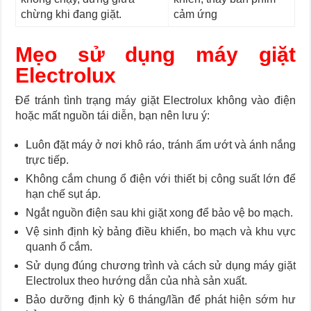
chừng khi đang giặt.
cảm ứng
Mẹo sử dụng máy giặt
Electrolux
Để tránh tình trạng máy giặt Electrolux không vào điện
hoặc mất nguồn tái diễn, bạn nên lưu ý:
Luôn đặt máy ở nơi khô ráo, tránh ẩm ướt và ánh nắng
trực tiếp.
Không cắm chung ổ điện với thiết bị công suất lớn để
hạn chế sụt áp.
Ngắt nguồn điện sau khi giặt xong để bảo vệ bo mạch.
Vệ sinh định kỳ bảng điều khiển, bo mạch và khu vực
quanh ổ cắm.
Sử dụng đúng chương trình và cách sử dụng máy giặt
Electrolux theo hướng dẫn của nhà sản xuất.
Bảo dưỡng định kỳ 6 tháng/lần để phát hiện sớm hư