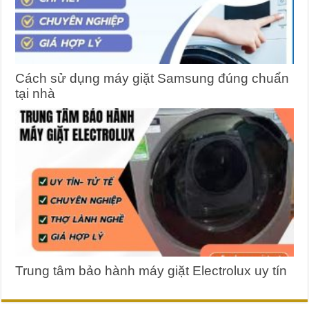
Cách sử dụng máy giặt Samsung đúng chuẩn
tại nhà
Trung tâm bảo hành máy giặt Electrolux uy tín