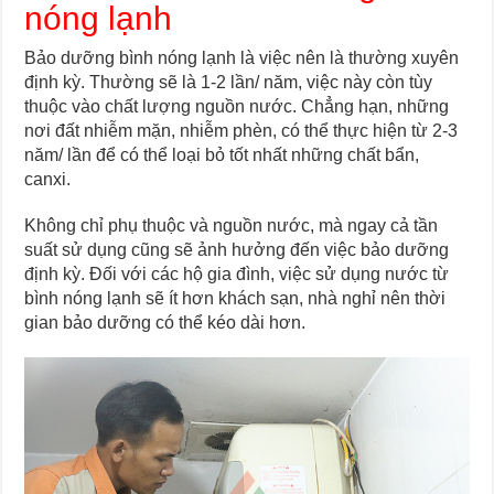
nóng lạnh
Bảo dưỡng bình nóng lạnh là việc nên là thường xuyên
định kỳ. Thường sẽ là 1-2 lần/ năm, việc này còn tùy
thuộc vào chất lượng nguồn nước. Chẳng hạn, những
nơi đất nhiễm mặn, nhiễm phèn, có thể thực hiện từ 2-3
năm/ lần để có thể loại bỏ tốt nhất những chất bẩn,
canxi.
Không chỉ phụ thuộc và nguồn nước, mà ngay cả tần
suất sử dụng cũng sẽ ảnh hưởng đến việc bảo dưỡng
định kỳ. Đối với các hộ gia đình, việc sử dụng nước từ
bình nóng lạnh sẽ ít hơn khách sạn, nhà nghỉ nên thời
gian bảo dưỡng có thể kéo dài hơn.