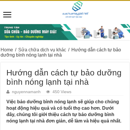
Home
/
Sửa chữa dịch vụ khác
/
Hướng dẫn cách tự bảo
dưỡng bình nóng lạnh tại nhà
Hướng dẫn cách tự bảo dưỡng
bình nóng lạnh tại nhà
nguyennamanh
450 Views
Việc bảo dưỡng bình nóng lạnh sẽ giúp cho chúng
hoạt động hiệu quả và có tuổi thọ cao hơn. Dưới
đây, chúng tôi giới thiệu cách tự bảo dưỡng bình
nóng lạnh tại nhà đơn giản, dễ làm và hiệu quả nhất.