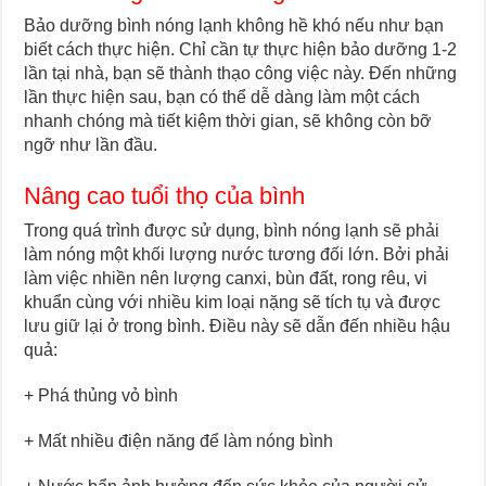
Bảo dưỡng bình nóng lạnh không hề khó nếu như bạn
biết cách thực hiện. Chỉ cần tự thực hiện bảo dưỡng 1-2
lần tại nhà, bạn sẽ thành thạo công việc này. Đến những
lần thực hiện sau, bạn có thể dễ dàng làm một cách
nhanh chóng mà tiết kiệm thời gian, sẽ không còn bỡ
ngỡ như lần đầu.
Nâng cao tuổi thọ của bình
Trong quá trình được sử dụng, bình nóng lạnh sẽ phải
làm nóng một khối lượng nước tương đối lớn. Bởi phải
làm việc nhiền nên lượng canxi, bùn đất, rong rêu, vi
khuẩn cùng với nhiều kim loại nặng sẽ tích tụ và được
lưu giữ lại ở trong bình. Điều này sẽ dẫn đến nhiều hậu
quả:
+ Phá thủng vỏ bình
+ Mất nhiều điện năng để làm nóng bình