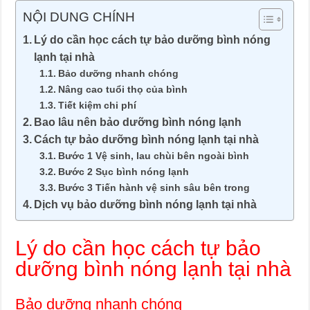
NỘI DUNG CHÍNH
Lý do cần học cách tự bảo dưỡng bình nóng
lạnh tại nhà
Bảo dưỡng nhanh chóng
Nâng cao tuổi thọ của bình
Tiết kiệm chi phí
Bao lâu nên bảo dưỡng bình nóng lạnh
Cách tự bảo dưỡng bình nóng lạnh tại nhà
Bước 1 Vệ sinh, lau chùi bên ngoài bình
Bước 2 Sục bình nóng lạnh
Bước 3 Tiến hành vệ sinh sâu bên trong
Dịch vụ bảo dưỡng bình nóng lạnh tại nhà
Lý do cần học cách tự bảo
dưỡng bình nóng lạnh tại nhà
Bảo dưỡng nhanh chóng