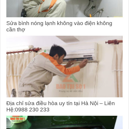
Sửa bình nóng lạnh không vào điện không
cần thợ
Địa chỉ sửa điều hòa uy tín tại Hà Nội – Liên
Hệ:0988 230 233