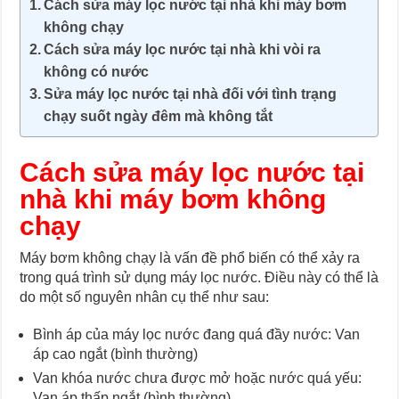
Cách sửa máy lọc nước tại nhà khi máy bơm
không chạy
Cách sửa máy lọc nước tại nhà khi vòi ra
không có nước
Sửa máy lọc nước tại nhà đối với tình trạng
chạy suốt ngày đêm mà không tắt
Cách sửa máy lọc nước tại
nhà khi máy bơm không
chạy
Máy bơm không chạy là vấn đề phổ biến có thể xảy ra
trong quá trình sử dụng máy lọc nước. Điều này có thể là
do một số nguyên nhân cụ thể như sau:
Bình áp của máy lọc nước đang quá đầy nước: Van
áp cao ngắt (bình thường)
Van khóa nước chưa được mở hoặc nước quá yếu:
Van áp thấp ngắt (bình thường)