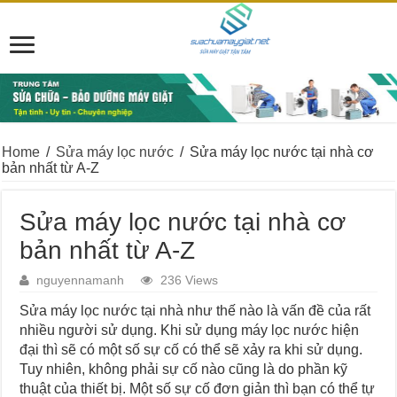
Home
/
Sửa máy lọc nước
/
Sửa máy lọc nước tại nhà cơ
bản nhất từ A-Z
Sửa máy lọc nước tại nhà cơ
bản nhất từ A-Z
nguyennamanh
236 Views
Sửa máy lọc nước tại nhà như thế nào là vấn đề của rất
nhiều người sử dụng. Khi sử dụng máy lọc nước hiện
đại thì sẽ có một số sự cố có thể sẽ xảy ra khi sử dụng.
Tuy nhiên, không phải sự cố nào cũng là do phần kỹ
thuật của thiết bị. Một số sự cố đơn giản thì bạn có thể tự