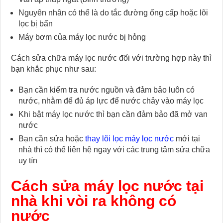
Nguyên nhân có thể là do tắc đường ống cấp hoặc lõi
lọc bị bẩn
Máy bơm của máy lọc nước bị hỏng
Cách sửa chữa máy lọc nước đối với trường hợp này thì
bạn khắc phục như sau:
Bạn cần kiểm tra nước nguồn và đảm bảo luôn có
nước, nhằm để đủ áp lực để nước chảy vào máy lọc
Khi bật máy lọc nước thì bạn cần đảm bảo đã mở van
nước
Bạn cần sửa hoặc
thay lõi lọc máy lọc nước
mới tại
nhà thì có thể liên hệ ngay với các trung tâm sửa chữa
uy tín
Cách sửa máy lọc nước tại
nhà khi vòi ra không có
nước