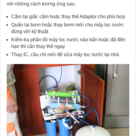
với những cách tương ứng sau:
Cắm lại giắc cắm hoặc thay thế Adaptor cho phù hợp
Quấn lại bơm hoặc thay bơm mới cho máy lọc nước
đúng với kỹ thuật
Kiểm tra phần lõi máy lọc nước nào bẩn hoặc đã đến
hạn thì cần thay thế ngay
Thay IC, cầu chì mới để sửa máy lọc nước tại nhà